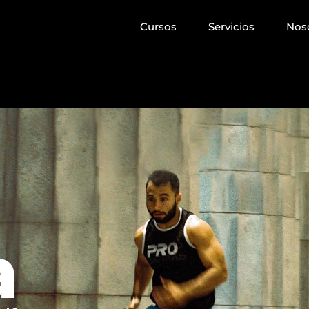
Cursos
Servicios
Nos
a