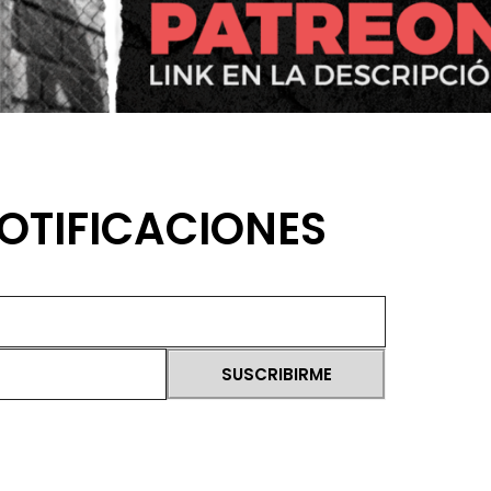
OTIFICACIONES
SUSCRIBIRME