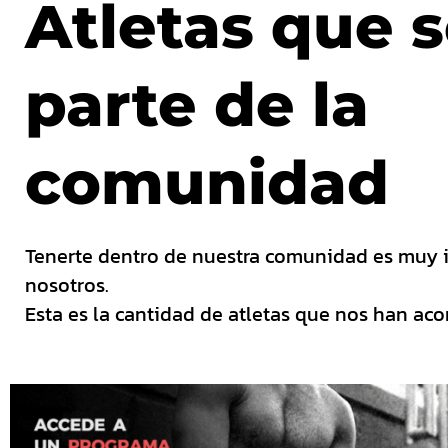
Atletas que 
parte de la
comunidad
Tenerte dentro de nuestra comunidad es muy 
nosotros.
Esta es la cantidad de atletas que nos han a