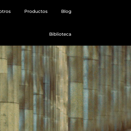
otros
Productos
Blog
Biblioteca