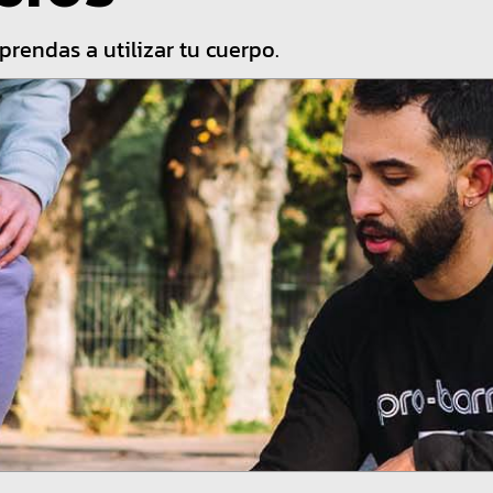
prendas a utilizar tu cuerpo.