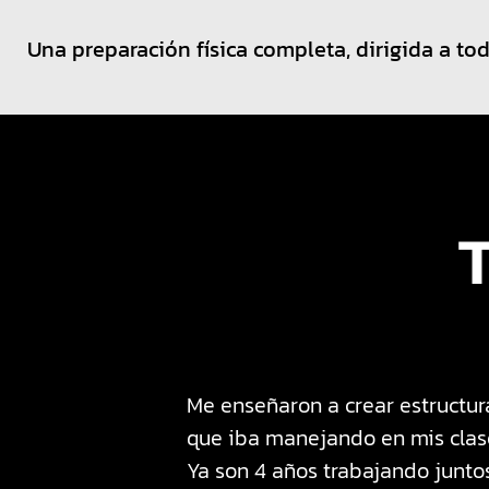
Una preparación física completa, dirigida a tod
Me enseñaron a crear estructur
que iba manejando en mis clas
Ya son 4 años trabajando junto