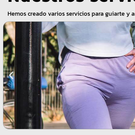
Hemos creado varios servicios para guiarte y a