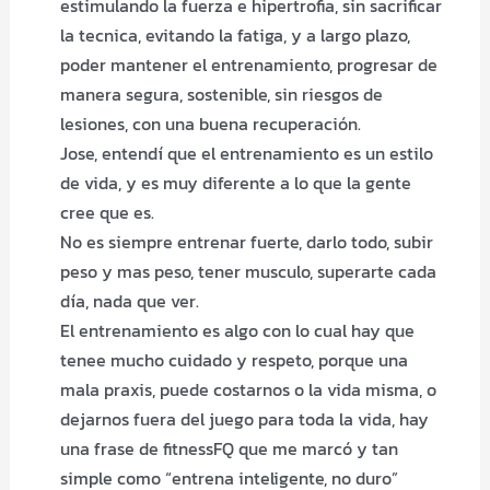
estimulando la fuerza e hipertrofia, sin sacrificar
la tecnica, evitando la fatiga, y a largo plazo,
poder mantener el entrenamiento, progresar de
manera segura, sostenible, sin riesgos de
lesiones, con una buena recuperación.
Jose, entendí que el entrenamiento es un estilo
de vida, y es muy diferente a lo que la gente
cree que es.
No es siempre entrenar fuerte, darlo todo, subir
peso y mas peso, tener musculo, superarte cada
día, nada que ver.
El entrenamiento es algo con lo cual hay que
tenee mucho cuidado y respeto, porque una
mala praxis, puede costarnos o la vida misma, o
dejarnos fuera del juego para toda la vida, hay
una frase de fitnessFQ que me marcó y tan
simple como “entrena inteligente, no duro”