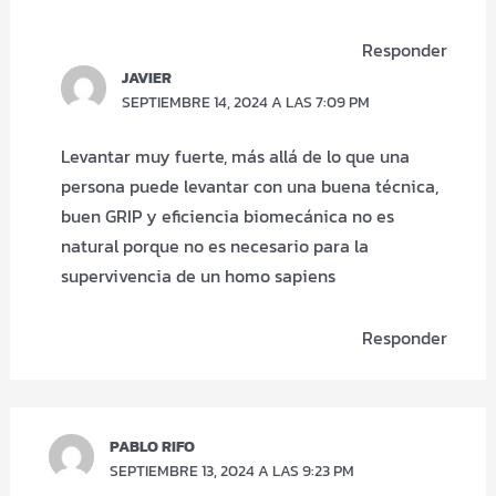
Responder
JAVIER
SEPTIEMBRE 14, 2024 A LAS 7:09 PM
Levantar muy fuerte, más allá de lo que una
persona puede levantar con una buena técnica,
buen GRIP y eficiencia biomecánica no es
natural porque no es necesario para la
supervivencia de un homo sapiens
Responder
PABLO RIFO
SEPTIEMBRE 13, 2024 A LAS 9:23 PM