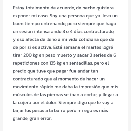
Estoy totalmente de acuerdo, de hecho quisiera
exponer mi caso. Soy una persona que ya lleva un
buen tiempo entrenando, pero siempre que hago
un sesion intensa ando 3 o 4 días contracturado,
y eso afecta de lleno a mi vida cotidiana que de
de por si es activa. Está semana el martes logré
tirar 200 kg en peso muerto y sacar 3 series de 6
repeticiones con 135 kg en sentadillas, pero el
precio que tuve que pagar fue andar tan
contracturado que al momento de hacer un
movimiento rápido me daba la impresión que mis
músculos de las piernas se iban a cortar, y llegar a
la cojera por el dolor. Siempre digo que le voy a
bajar los pesos a la barra pero mi ego es más
grande, gran error.