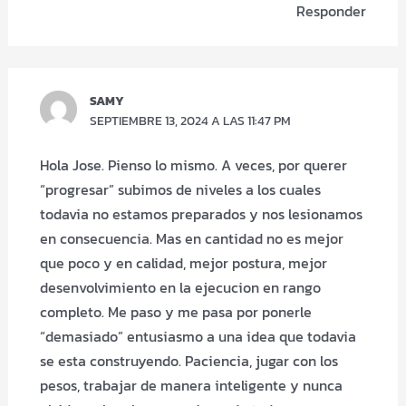
Responder
SAMY
SEPTIEMBRE 13, 2024 A LAS 11:47 PM
Hola Jose. Pienso lo mismo. A veces, por querer
“progresar” subimos de niveles a los cuales
todavia no estamos preparados y nos lesionamos
en consecuencia. Mas en cantidad no es mejor
que poco y en calidad, mejor postura, mejor
desenvolvimiento en la ejecucion en rango
completo. Me paso y me pasa por ponerle
“demasiado” entusiasmo a una idea que todavia
se esta construyendo. Paciencia, jugar con los
pesos, trabajar de manera inteligente y nunca