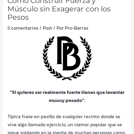
Cómo Construir Fuerza y
Músculo sin Exagerar con los
Pesos
5 comentarios
/
Post
/ Por
Pro-Barras
“Si quieres ser realmente fuerte tienes que levantar
muuuy pesado”.
Típica frase en pasillo de cualquier recinto donde se
viva algo llamado ejercicio, un clamor popular que se
sigue soldando en la mente de muchas personas como