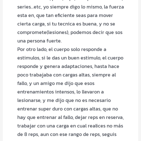
series…etc, yo siempre digo lo mismo, la fuerza
esta en, que tan eficiente seas para mover
cierta carga, si tu tecnica es buena, y no se
compromete(lesiones), podemos decir que sos
una persona fuerte.
Por otro lado, el cuerpo solo responde a
estimulos, si le das un buen estimulo, el cuerpo
responde y genera adaptaciones, hasta hace
poco trabajaba con cargas altas, siempre al
fallo, y un amigo me dijo que esos
entrenamientos intensos, lo llevaron a
lesionarse, y me dijo que no es necesario
entrenar super duro con cargas altas, que no
hay que entrenar al fallo, dejar reps en reserva,
trabajar con una carga en cual realices no más
de 8 reps, aun con ese rango de reps, seguis