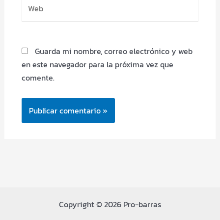
Web
Guarda mi nombre, correo electrónico y web
en este navegador para la próxima vez que
comente.
Copyright © 2026 Pro-barras