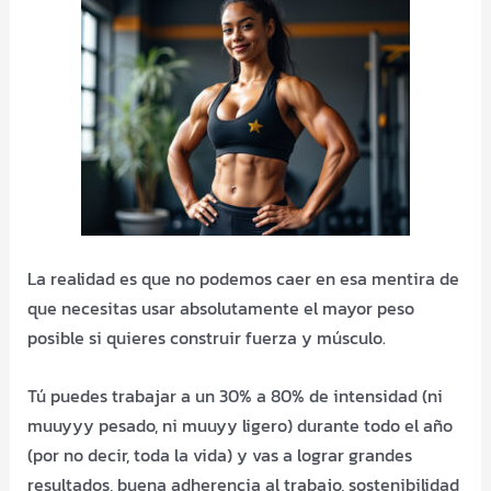
La realidad es que no podemos caer en esa mentira de
que necesitas usar absolutamente el mayor peso
posible si quieres construir fuerza y músculo.
Tú puedes trabajar a un 30% a 80% de intensidad (ni
muuyyy pesado, ni muuyy ligero) durante todo el año
(por no decir, toda la vida) y vas a lograr grandes
resultados, buena adherencia al trabajo, sostenibilidad