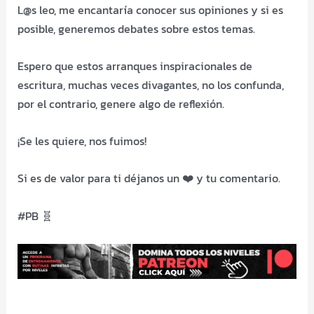
L@s leo, me encantaría conocer sus opiniones y si es
posible, generemos debates sobre estos temas.
Espero que estos arranques inspiracionales de
escritura, muchas veces divagantes, no los confunda,
por el contrario, genere algo de reflexión.
¡Se les quiere, nos fuimos!
Si es de valor para ti déjanos un ❤️ y tu comentario.
#PB 🧬