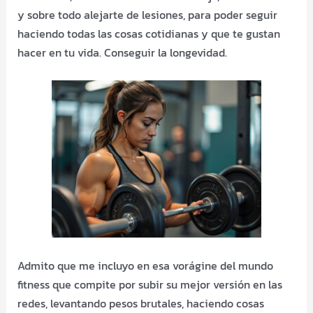
y sobre todo alejarte de lesiones, para poder seguir
haciendo todas las cosas cotidianas y que te gustan
hacer en tu vida. Conseguir la longevidad.
Admito que me incluyo en esa vorágine del mundo
fitness que compite por subir su mejor versión en las
redes, levantando pesos brutales, haciendo cosas