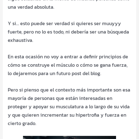
una verdad absoluta.
Y si… esto puede ser verdad si quieres ser muuyyy
fuerte, pero no lo es todo, ni debería ser una búsqueda
exhaustiva.
En esta ocasión no voy a entrar a definir principios de
cómo se construye el músculo o cómo se gana fuerza,
lo dejaremos para un futuro post del blog.
Pero si pienso que el contexto más importante son esa
mayoría de personas que están interesadas en
proteger y apoyar su musculatura a lo largo de su vida
y que quieren incrementar su hipertrofia y fuerza en
cierto grado.