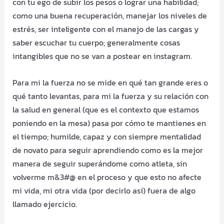
con tu ego de subir los pesos o lograr una habilidad;
como una buena recuperación, manejar los niveles de
estrés, ser inteligente con el manejo de las cargas y
saber escuchar tu cuerpo; generalmente cosas
intangibles que no se van a postear en instagram.
Para mi la fuerza no se mide en qué tan grande eres o
qué tanto levantas, para mi la fuerza y su relación con
la salud en general (que es el contexto que estamos
poniendo en la mesa) pasa por cómo te mantienes en
el tiempo; humilde, capaz y con siempre mentalidad
de novato para seguir aprendiendo como es la mejor
manera de seguir superándome como atleta, sin
volverme m&3#@ en el proceso y que esto no afecte
mi vida, mi otra vida (por decirlo así) fuera de algo
llamado ejercicio.