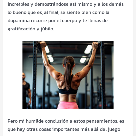
increíbles y demostrándose así mismo y a los demás
lo bueno que es, al final, se siente bien como la
dopamina recorre por el cuerpo y te llenas de
gratificación y júbilo.
Pero mi humilde conclusión a estos pensamientos, es
que hay otras cosas importantes más allá del juego