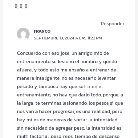
🧬🧬🧬
Responder
FRANCO
SEPTIEMBRE 13, 2024 A LAS 11:22 PM
Concuerdo con eso jose, un amigo mio de
entrenamiento se lesionó el hombro y quedó
afuera, y todo esto me enseño a entrenar de
manera inteligente, no es necesario levantar
pesado y tampoco hay que sufrir en el
entrenamiento, no hay que darlo todo, porque, a
la larga, te terminas lesionando, los pesos si que
nos van a hacer progresar, es una realidad, pero
hay miles de maneras de variar la intensidad,
sin necesidad de agregar peso, la intensidad es
multi factorial, peso, reps, tiempo de descanso,