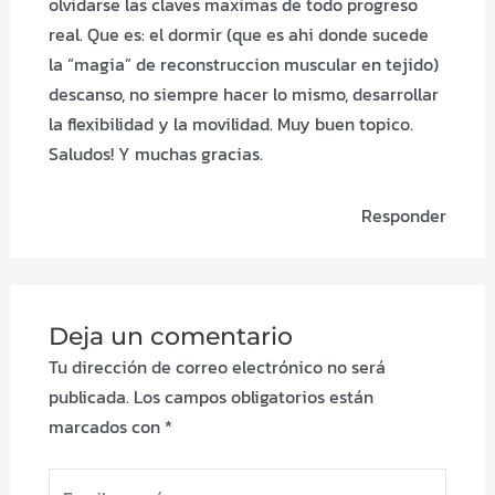
olvidarse las claves maximas de todo progreso
real. Que es: el dormir (que es ahi donde sucede
la “magia” de reconstruccion muscular en tejido)
descanso, no siempre hacer lo mismo, desarrollar
la flexibilidad y la movilidad. Muy buen topico.
Saludos! Y muchas gracias.
Responder
Deja un comentario
Tu dirección de correo electrónico no será
publicada.
Los campos obligatorios están
marcados con
*
Escribe